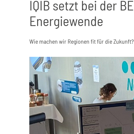
IQIB setzt bei der 
Energiewende
Wie machen wir Regionen fit für die Zukunft