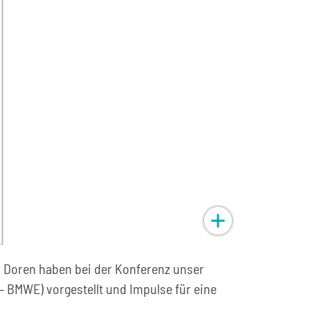
an Doren haben bei der Konferenz unser
 BMWE) vorgestellt und Impulse für eine