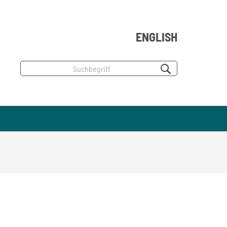
ENGLISH
Suchbegriff