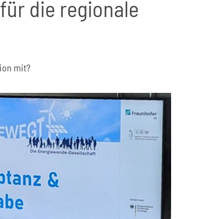
für die regionale
ion mit?