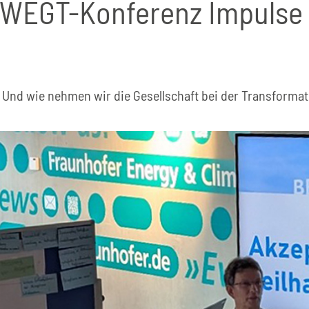
BEWEGT-Konferenz Impulse 
? Und wie nehmen wir die Gesellschaft bei der Transformat