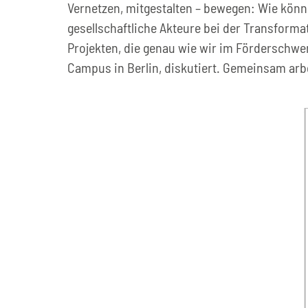
Vernetzen, mitgestalten – bewegen: Wie kön
gesellschaftliche Akteure bei der Transfor
Projekten, die genau wie wir im Förderschw
Campus in Berlin, diskutiert. Gemeinsam arb