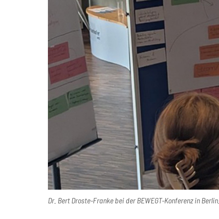
Dr. Bert Droste-Franke bei der BEWEGT-Konferenz in Berlin