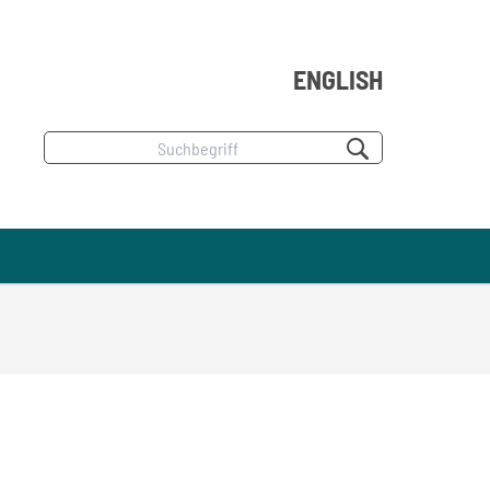
ENGLISH
Suchbegriff