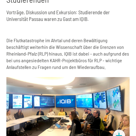
Vorträge, Diskussion und Exkursion: Studierende der
Universität Passau waren zu Gast am IQIB.
Die Flutkatastrophe im Ahrtal und deren Bewältigung
beschäftigt weiterhin die Wissenschaft über die Grenzen von
Rheinland-Pfalz (RLP) hinaus. IQIB ist dabei - auch aufgrund des
bei uns angesiedelten KAHR-Projektbüros für RLP - wichtige
Anlaufstellen zu Fragen rund um den Wiederaufbau.