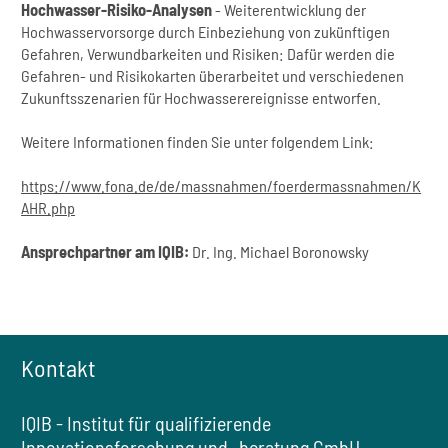
Hochwasser-Risiko-Analysen
- Weiterentwicklung der
Hochwasservorsorge durch Einbeziehung von zukünftigen
Gefahren, Verwundbarkeiten und Risiken: Dafür werden die
Gefahren- und Risikokarten überarbeitet und verschiedenen
Zukunftsszenarien für Hochwasserereignisse entworfen.
Weitere Informationen finden Sie unter folgendem Link:
https://www.fona.de/de/massnahmen/foerdermassnahmen/K
AHR.php
Ansprechpartner am IQIB:
Dr. Ing. Michael Boronowsky
Kontakt
IQIB - Institut für qualifizierende
Innovationsforschung und -beratung GmbH