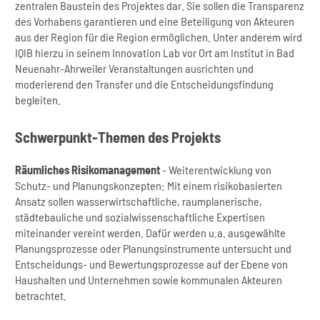
zentralen Baustein des Projektes dar. Sie sollen die Transparenz
des Vorhabens garantieren und eine Beteiligung von Akteuren
aus der Region für die Region ermöglichen. Unter anderem wird
IQIB hierzu in seinem Innovation Lab vor Ort am Institut in Bad
Neuenahr-Ahrweiler Veranstaltungen ausrichten und
moderierend den Transfer und die Entscheidungsfindung
begleiten.
Schwerpunkt-Themen des Projekts
Räumliches Risikomanagement
- Weiterentwicklung von
Schutz- und Planungskonzepten: Mit einem risikobasierten
Ansatz sollen wasserwirtschaftliche, raumplanerische,
städtebauliche und sozialwissenschaftliche Expertisen
miteinander vereint werden. Dafür werden u.a. ausgewählte
Planungsprozesse oder Planungsinstrumente untersucht und
Entscheidungs- und Bewertungsprozesse auf der Ebene von
Haushalten und Unternehmen sowie kommunalen Akteuren
betrachtet.