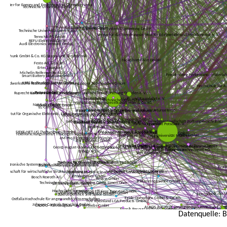
Datenquelle: B